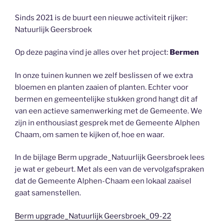
Sinds 2021 is de buurt een nieuwe activiteit rijker:
Natuurlijk Geersbroek
Op deze pagina vind je alles over het project:
Bermen
In onze tuinen kunnen we zelf beslissen of we extra
bloemen en planten zaaien of planten. Echter voor
bermen en gemeentelijke stukken grond hangt dit af
van een actieve samenwerking met de Gemeente. We
zijn in enthousiast gesprek met de Gemeente Alphen
Chaam, om samen te kijken of, hoe en waar.
In de bijlage Berm upgrade_Natuurlijk Geersbroek lees
je wat er gebeurt. Met als een van de vervolgafspraken
dat de Gemeente Alphen-Chaam een lokaal zaaisel
gaat samenstellen.
Berm upgrade_Natuurlijk Geersbroek_09-22