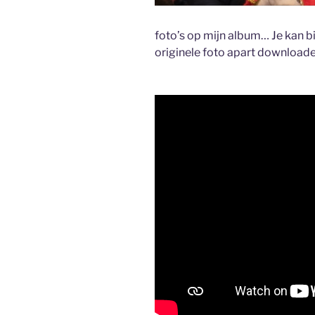
foto’s op mijn album… Je kan bi
originele foto apart download