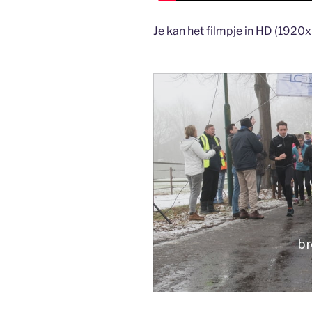
Je kan het filmpje in HD (192