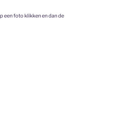
p een foto klikken en dan de