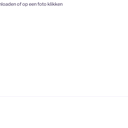
nloaden of op een foto klikken