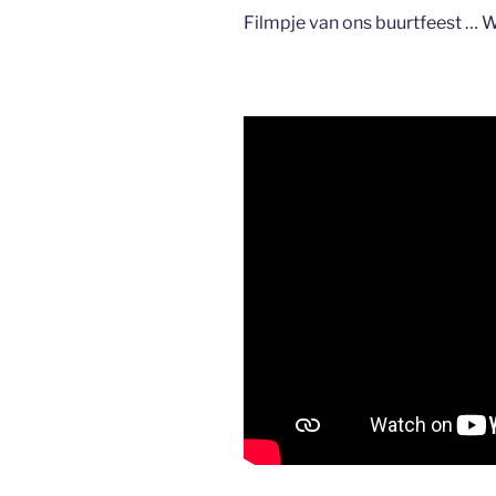
Filmpje van ons buurtfeest 