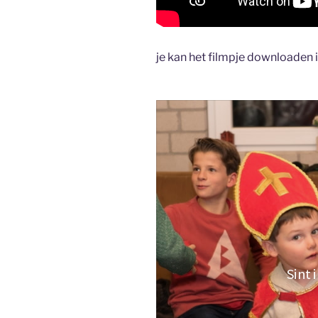
je kan het filmpje downloaden