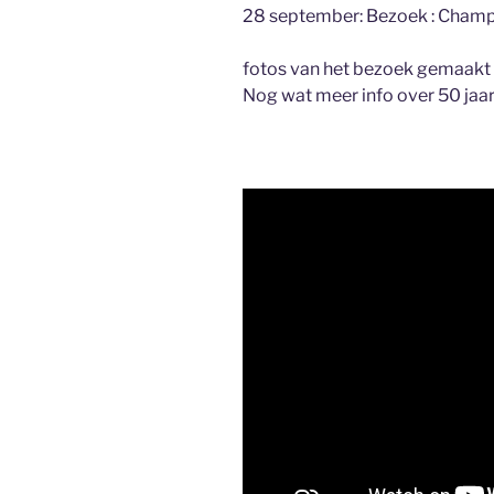
28 september: Bezoek : Champ
fotos van het bezoek gemaak
Nog wat meer info over 50 jaa