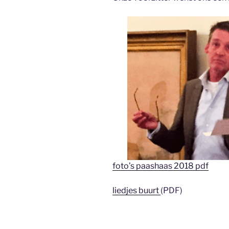
foto’s paashaas 2018 pdf
liedjes buurt
(PDF)