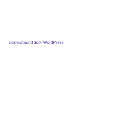
Ondersteund door WordPress